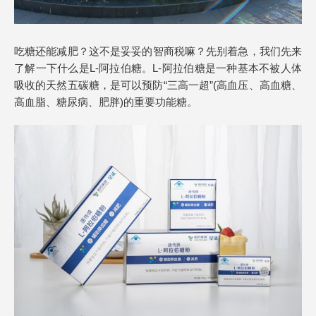
吃糖还能减肥？这不是妥妥的智商税嘛？先别着急，我们先来
了解一下什么是L-阿拉伯糖。L-阿拉伯糖是一种基本不被人体
吸收的天然五碳糖，是可以预防“三高一超”(高血压、高血糖、
高血脂、糖尿病、肥胖)的重要功能糖。