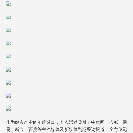
作为健康产业的年度盛事，本次活动吸引了中华网、搜狐、网
易、新浪、百度等主流媒体及新媒体到场采访报道，全方位记